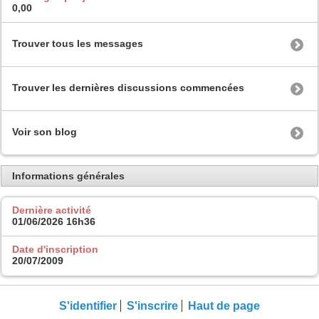
0,00
Trouver tous les messages
Trouver les dernières discussions commencées
Voir son blog
Informations générales
Dernière activité
01/06/2026
16h36
Date d'inscription
20/07/2009
S'identifier
S'inscrire
Haut de page