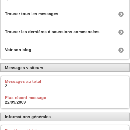
Trouver tous les messages
Trouver les dernières discussions commencées
Voir son blog
Messages visiteurs
Messages au total
2
Plus récent message
22/09/2009
Informations générales