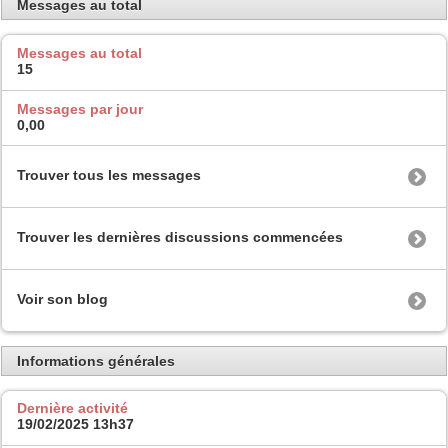
Messages au total
Messages au total
15
Messages par jour
0,00
Trouver tous les messages
Trouver les dernières discussions commencées
Voir son blog
Informations générales
Dernière activité
19/02/2025
13h37