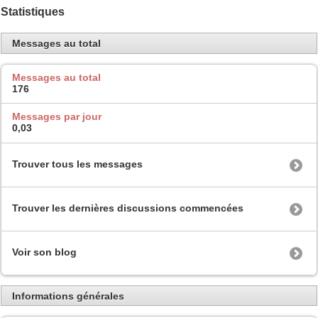
Statistiques
Messages au total
Messages au total
176
Messages par jour
0,03
Trouver tous les messages
Trouver les dernières discussions commencées
Voir son blog
Informations générales