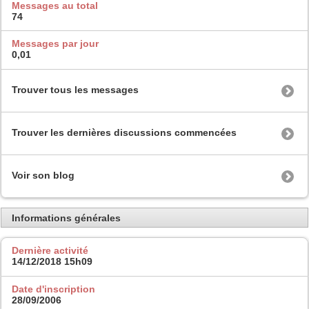
Messages au total
74
Messages par jour
0,01
Trouver tous les messages
Trouver les dernières discussions commencées
Voir son blog
Informations générales
Dernière activité
14/12/2018
15h09
Date d'inscription
28/09/2006