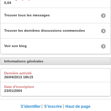
0,04
Trouver tous les messages
Trouver les dernières discussions commencées
Voir son blog
Informations générales
Dernière activité
26/04/2013
18h15
Date d'inscription
23/01/2004
S'identifier
S'inscrire
Haut de page