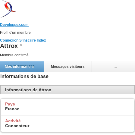
Developpez.com
Profil d'un membre
Connexion
S'inscrire
Index
Attrox
Membre confirmé
Mes informations
Messages visiteurs
...
Informations de base
Informations de Attrox
Pays
France
Activité
Concepteur