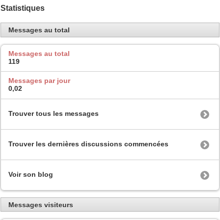
Statistiques
Messages au total
Messages au total
119
Messages par jour
0,02
Trouver tous les messages
Trouver les dernières discussions commencées
Voir son blog
Messages visiteurs