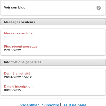
Voir son blog
Messages visiteurs
Messages au total
1
Plus récent message
27/10/2022
Informations générales
Dernière activité
26/04/2022
15h12
Date d'inscription
08/05/2015
S'identifier
S'inscrire
Haut de page