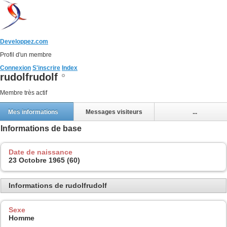
Developpez.com
Profil d'un membre
Connexion
S'inscrire
Index
rudolfrudolf
Membre très actif
Mes informations
Messages visiteurs
...
Informations de base
Date de naissance
23 Octobre 1965 (60)
Informations de rudolfrudolf
Sexe
Homme