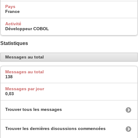
Pays
France
Activité
Développeur COBOL
Statistiques
Messages au total
Messages au total
138
Messages par jour
0,03
Trouver tous les messages
Trouver les dernières discussions commencées