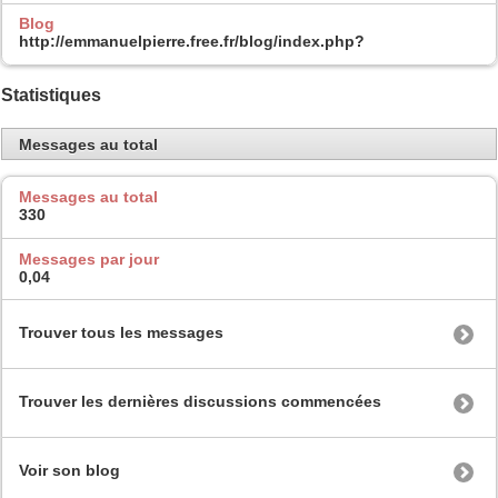
Blog
http://emmanuelpierre.free.fr/blog/index.php?
Statistiques
Messages au total
Messages au total
330
Messages par jour
0,04
Trouver tous les messages
Trouver les dernières discussions commencées
Voir son blog