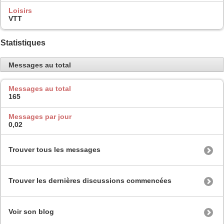
Loisirs
VTT
Statistiques
Messages au total
Messages au total
165
Messages par jour
0,02
Trouver tous les messages
Trouver les dernières discussions commencées
Voir son blog