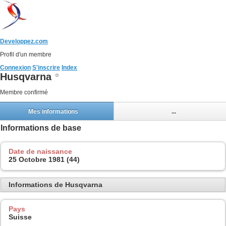
Developpez.com
Profil d'un membre
Connexion
S'inscrire
Index
Husqvarna
Membre confirmé
Mes informations
...
Informations de base
Date de naissance
25 Octobre 1981 (44)
Informations de Husqvarna
Pays
Suisse