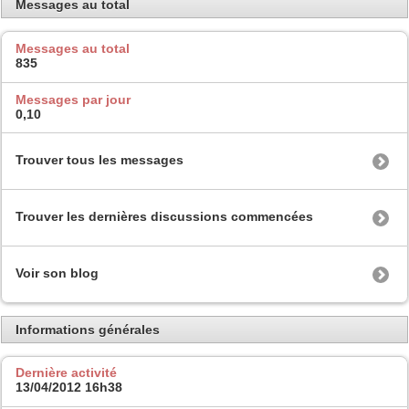
Messages au total
Messages au total
835
Messages par jour
0,10
Trouver tous les messages
Trouver les dernières discussions commencées
Voir son blog
Informations générales
Dernière activité
13/04/2012
16h38