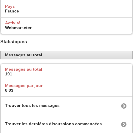
Pays
France
Activité
Webmarketer
Statistiques
Messages au total
Messages au total
191
Messages par jour
0,03
Trouver tous les messages
Trouver les dernières discussions commencées