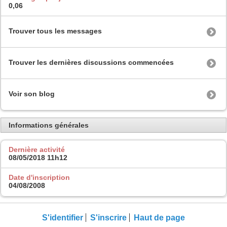
0,06
Trouver tous les messages
Trouver les dernières discussions commencées
Voir son blog
Informations générales
Dernière activité
08/05/2018
11h12
Date d'inscription
04/08/2008
S'identifier
S'inscrire
Haut de page