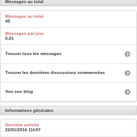
Messages au total
Messages au total
45
Messages par jour
0,01
Trouver tous les messages
Trouver les dernières discussions commencées
Voir son blog
Informations générales
Dernière activité
22/01/2016
11h57