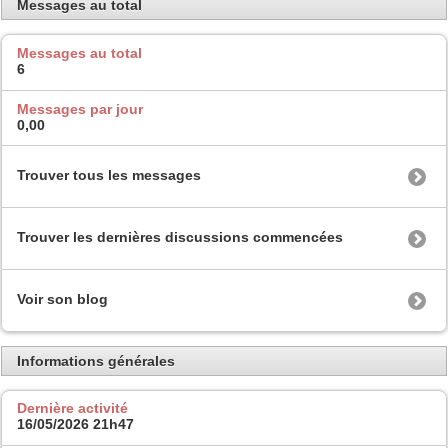
Messages au total
Messages au total
6
Messages par jour
0,00
Trouver tous les messages
Trouver les dernières discussions commencées
Voir son blog
Informations générales
Dernière activité
16/05/2026
21h47