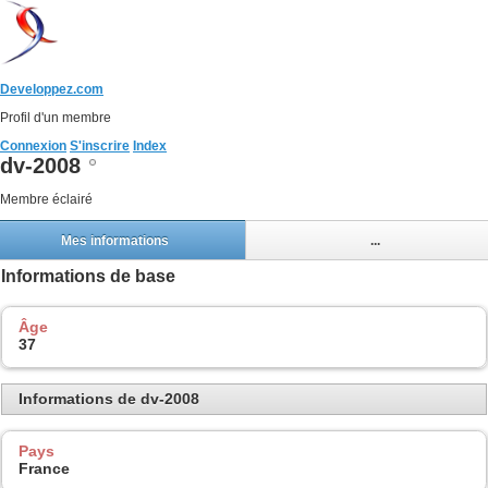
Developpez.com
Profil d'un membre
Connexion
S'inscrire
Index
dv-2008
Membre éclairé
Mes informations
...
Informations de base
Âge
37
Informations de dv-2008
Pays
France