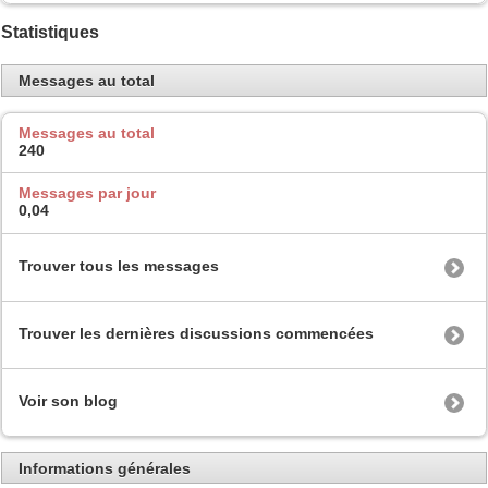
Statistiques
Messages au total
Messages au total
240
Messages par jour
0,04
Trouver tous les messages
Trouver les dernières discussions commencées
Voir son blog
Informations générales