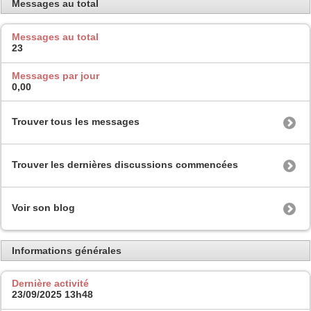
Messages au total
Messages au total
23
Messages par jour
0,00
Trouver tous les messages
Trouver les dernières discussions commencées
Voir son blog
Informations générales
Dernière activité
23/09/2025
13h48