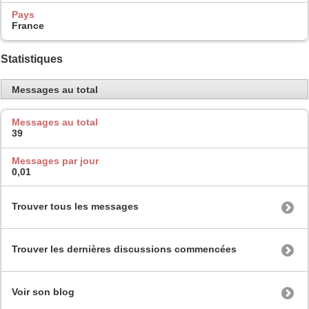
Pays
France
Statistiques
Messages au total
Messages au total
39
Messages par jour
0,01
Trouver tous les messages
Trouver les dernières discussions commencées
Voir son blog