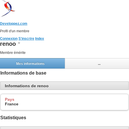
Developpez.com
Profil d'un membre
Connexion
S'inscrire
Index
renoo
Membre émérite
Mes informations
...
Informations de base
Informations de renoo
Pays
France
Statistiques