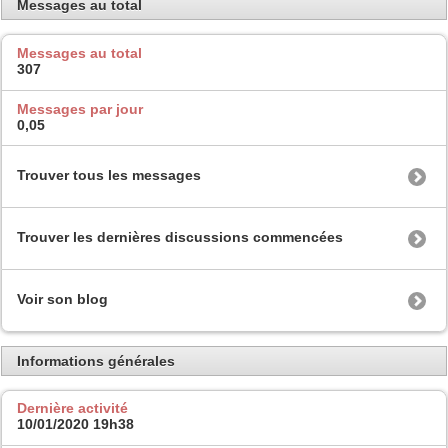
Messages au total
Messages au total
307
Messages par jour
0,05
Trouver tous les messages
Trouver les dernières discussions commencées
Voir son blog
Informations générales
Dernière activité
10/01/2020
19h38