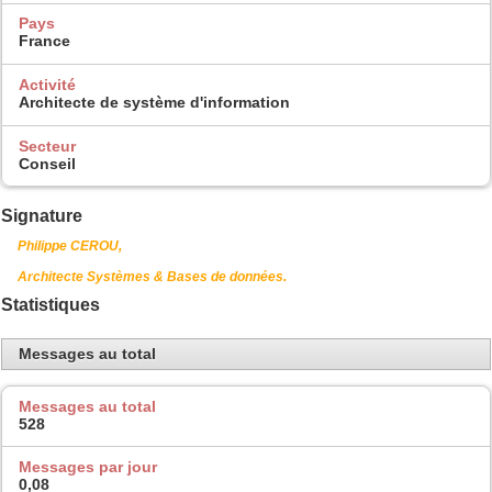
Pays
France
Activité
Architecte de système d'information
Secteur
Conseil
Signature
Philippe CEROU,
Architecte Systèmes & Bases de données.
Statistiques
Messages au total
Messages au total
528
Messages par jour
0,08