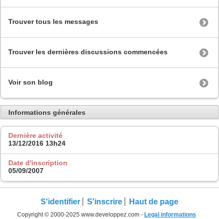
Trouver tous les messages
Trouver les dernières discussions commencées
Voir son blog
Informations générales
Dernière activité
13/12/2016
13h24
Date d'inscription
05/09/2007
S'identifier
S'inscrire
Haut de page
Copyright © 2000-2025 www.developpez.com -
Legal informations