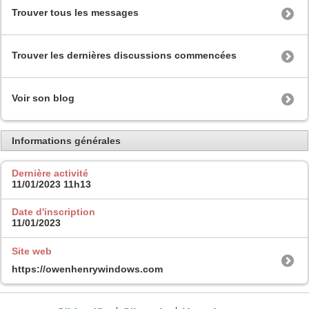
Trouver tous les messages
Trouver les dernières discussions commencées
Voir son blog
Informations générales
Dernière activité
11/01/2023
11h13
Date d'inscription
11/01/2023
Site web
https://owenhenrywindows.com