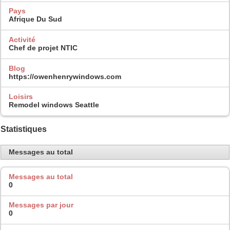
Pays
Afrique Du Sud
Activité
Chef de projet NTIC
Blog
https://owenhenrywindows.com
Loisirs
Remodel windows Seattle
Statistiques
Messages au total
Messages au total
0
Messages par jour
0