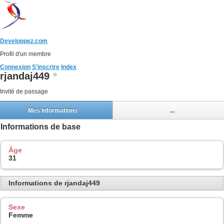
Developpez.com
Profil d'un membre
Connexion
S'inscrire
Index
rjandaj449
Invité de passage
Mes informations
...
Informations de base
Âge
31
Informations de rjandaj449
Sexe
Femme