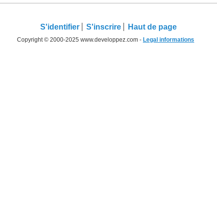
S'identifier
S'inscrire
Haut de page
Copyright © 2000-2025 www.developpez.com -
Legal informations