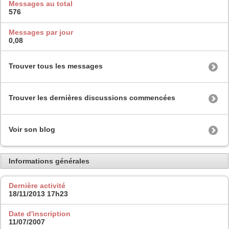
Messages au total
576
Messages par jour
0,08
Trouver tous les messages
Trouver les dernières discussions commencées
Voir son blog
Informations générales
Dernière activité
18/11/2013
17h23
Date d'inscription
11/07/2007