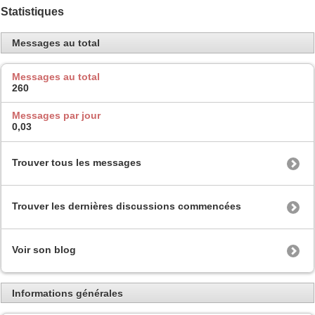
Statistiques
Messages au total
Messages au total
260
Messages par jour
0,03
Trouver tous les messages
Trouver les dernières discussions commencées
Voir son blog
Informations générales