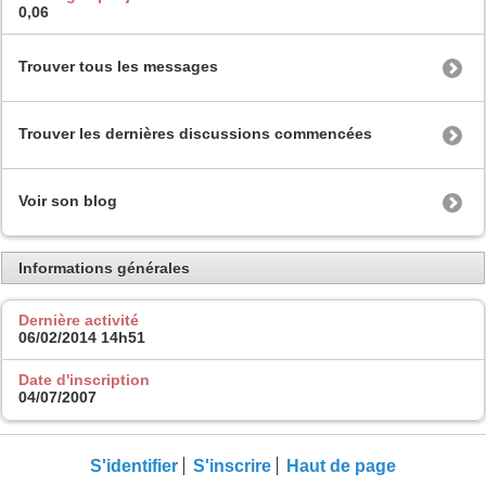
0,06
Trouver tous les messages
Trouver les dernières discussions commencées
Voir son blog
Informations générales
Dernière activité
06/02/2014
14h51
Date d'inscription
04/07/2007
S'identifier
S'inscrire
Haut de page