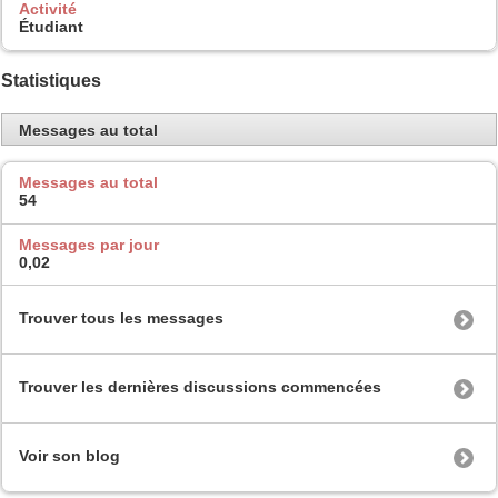
Activité
Étudiant
Statistiques
Messages au total
Messages au total
54
Messages par jour
0,02
Trouver tous les messages
Trouver les dernières discussions commencées
Voir son blog