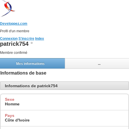
Developpez.com
Profil d'un membre
Connexion
S'inscrire
Index
patrick754
Membre confirmé
Mes informations
...
Informations de base
Informations de patrick754
Sexe
Homme
Pays
Côte d'Ivoire