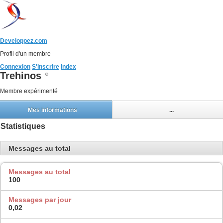
Developpez.com
Profil d'un membre
Connexion
S'inscrire
Index
Trehinos
Membre expérimenté
Mes informations
...
Statistiques
Messages au total
Messages au total
100
Messages par jour
0,02