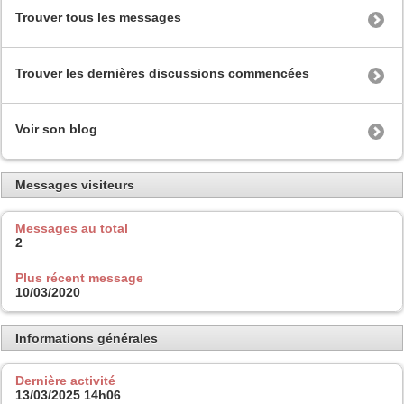
Trouver tous les messages
Trouver les dernières discussions commencées
Voir son blog
Messages visiteurs
Messages au total
2
Plus récent message
10/03/2020
Informations générales
Dernière activité
13/03/2025
14h06