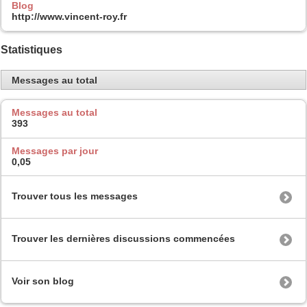
Blog
http://www.vincent-roy.fr
Statistiques
Messages au total
Messages au total
393
Messages par jour
0,05
Trouver tous les messages
Trouver les dernières discussions commencées
Voir son blog