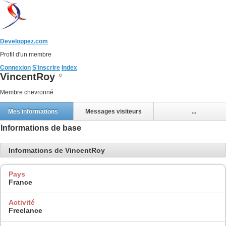
Developpez.com
Profil d'un membre
Connexion
S'inscrire
Index
VincentRoy
Membre chevronné
Mes informations
Messages visiteurs
...
Informations de base
Informations de VincentRoy
Pays
France
Activité
Freelance