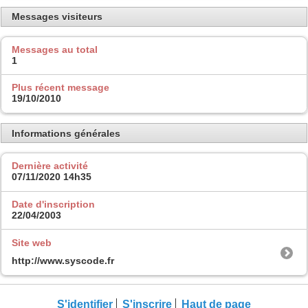
Messages visiteurs
Messages au total
1
Plus récent message
19/10/2010
Informations générales
Dernière activité
07/11/2020
14h35
Date d'inscription
22/04/2003
Site web
http://www.syscode.fr
S'identifier
S'inscrire
Haut de page