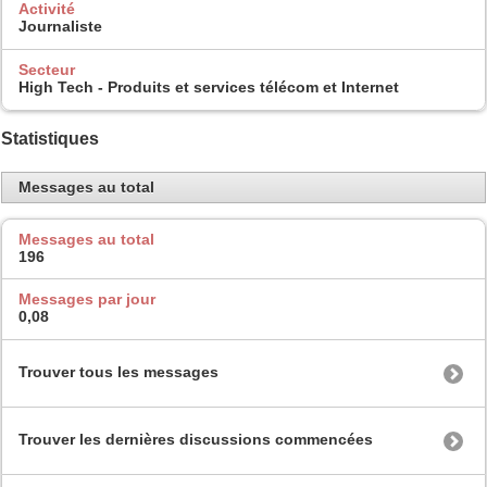
Activité
Journaliste
Secteur
High Tech - Produits et services télécom et Internet
Statistiques
Messages au total
Messages au total
196
Messages par jour
0,08
Trouver tous les messages
Trouver les dernières discussions commencées