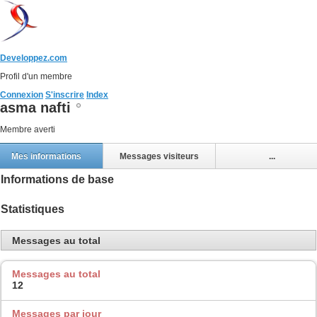
Developpez.com
Profil d'un membre
Connexion
S'inscrire
Index
asma nafti
Membre averti
Mes informations
Messages visiteurs
...
Informations de base
Statistiques
Messages au total
Messages au total
12
Messages par jour