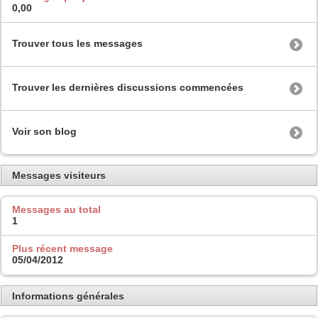
0,00
Trouver tous les messages
Trouver les dernières discussions commencées
Voir son blog
Messages visiteurs
Messages au total
1
Plus récent message
05/04/2012
Informations générales