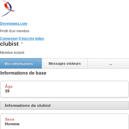
Developpez.com
Profil d'un membre
Connexion
S'inscrire
Index
clubist
Membre éclairé
Mes informations
Messages visiteurs
...
Informations de base
Âge
39
Informations de clubist
Sexe
Homme