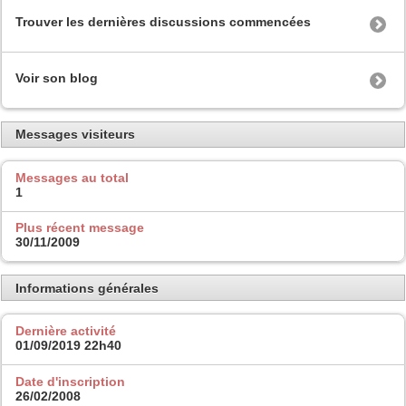
Trouver les dernières discussions commencées
Voir son blog
Messages visiteurs
Messages au total
1
Plus récent message
30/11/2009
Informations générales
Dernière activité
01/09/2019
22h40
Date d'inscription
26/02/2008