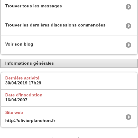
Trouver tous les messages
Trouver les dernières discussions commencées
Voir son blog
Informations générales
Dernière activité
30/04/2019
17h29
Date d'inscription
16/04/2007
Site web
http://olivierplanchon.fr