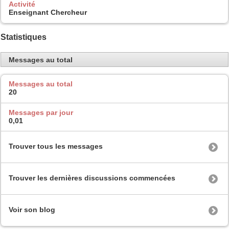
Activité
Enseignant Chercheur
Statistiques
Messages au total
Messages au total
20
Messages par jour
0,01
Trouver tous les messages
Trouver les dernières discussions commencées
Voir son blog