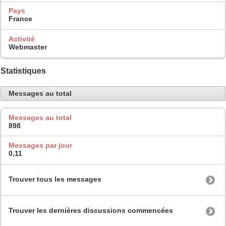
Pays
France
Activité
Webmaster
Statistiques
Messages au total
Messages au total
898
Messages par jour
0,11
Trouver tous les messages
Trouver les dernières discussions commencées