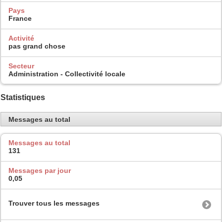
Pays
France
Activité
pas grand chose
Secteur
Administration - Collectivité locale
Statistiques
Messages au total
Messages au total
131
Messages par jour
0,05
Trouver tous les messages