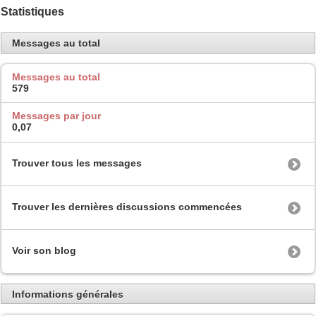
Statistiques
Messages au total
Messages au total
579
Messages par jour
0,07
Trouver tous les messages
Trouver les dernières discussions commencées
Voir son blog
Informations générales