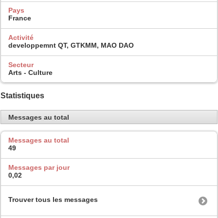
Pays
France
Activité
developpemnt QT, GTKMM, MAO DAO
Secteur
Arts - Culture
Statistiques
Messages au total
Messages au total
49
Messages par jour
0,02
Trouver tous les messages