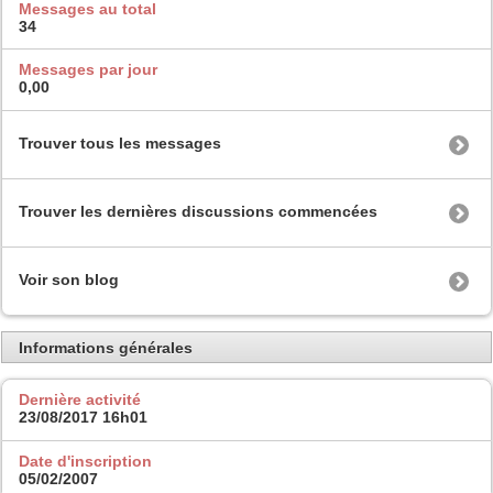
Messages au total
34
Messages par jour
0,00
Trouver tous les messages
Trouver les dernières discussions commencées
Voir son blog
Informations générales
Dernière activité
23/08/2017
16h01
Date d'inscription
05/02/2007