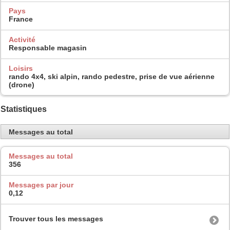
Pays
France
Activité
Responsable magasin
Loisirs
rando 4x4, ski alpin, rando pedestre, prise de vue aérienne
(drone)
Statistiques
Messages au total
Messages au total
356
Messages par jour
0,12
Trouver tous les messages