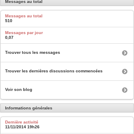
Messages au total
Messages au total
510
Messages par jour
0,07
Trouver tous les messages
Trouver les dernières discussions commencées
Voir son blog
Informations générales
Dernière activité
11/11/2014
19h26