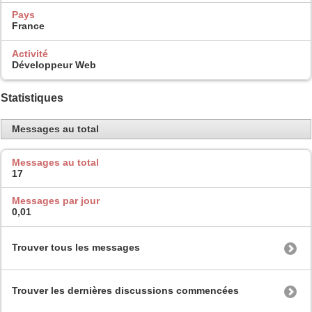
Pays
France
Activité
Développeur Web
Statistiques
Messages au total
Messages au total
17
Messages par jour
0,01
Trouver tous les messages
Trouver les dernières discussions commencées