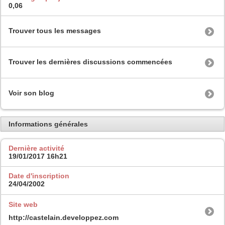
0,06
Trouver tous les messages
Trouver les dernières discussions commencées
Voir son blog
Informations générales
Dernière activité
19/01/2017
16h21
Date d'inscription
24/04/2002
Site web
http://castelain.developpez.com