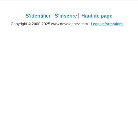
S'identifier
S'inscrire
Haut de page
Copyright © 2000-2025 www.developpez.com -
Legal informations