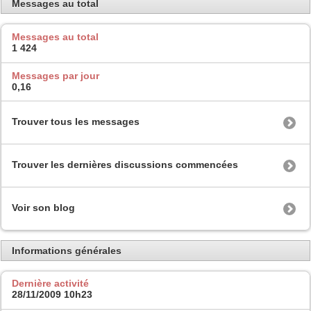
Messages au total
Messages au total
1 424
Messages par jour
0,16
Trouver tous les messages
Trouver les dernières discussions commencées
Voir son blog
Informations générales
Dernière activité
28/11/2009
10h23