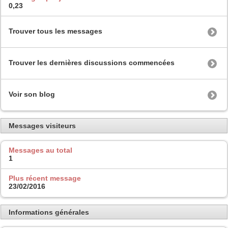
0,23
Trouver tous les messages
Trouver les dernières discussions commencées
Voir son blog
Messages visiteurs
Messages au total
1
Plus récent message
23/02/2016
Informations générales