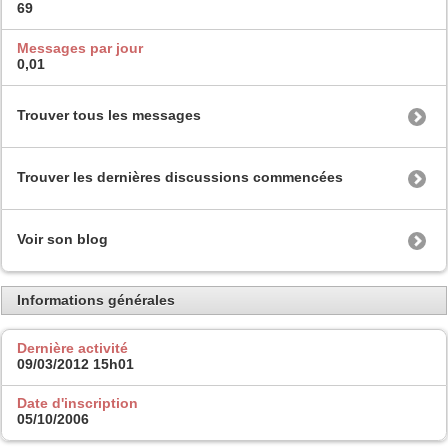
69
Messages par jour
0,01
Trouver tous les messages
Trouver les dernières discussions commencées
Voir son blog
Informations générales
Dernière activité
09/03/2012
15h01
Date d'inscription
05/10/2006