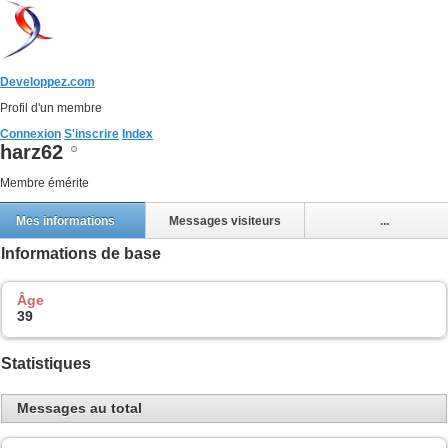
Developpez.com
Profil d'un membre
Connexion
S'inscrire
Index
harz62
Membre émérite
Mes informations
Messages visiteurs
...
Informations de base
Âge
39
Statistiques
Messages au total