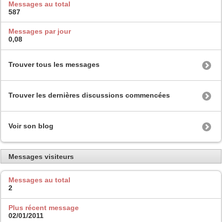
Messages au total
587
Messages par jour
0,08
Trouver tous les messages
Trouver les dernières discussions commencées
Voir son blog
Messages visiteurs
Messages au total
2
Plus récent message
02/01/2011