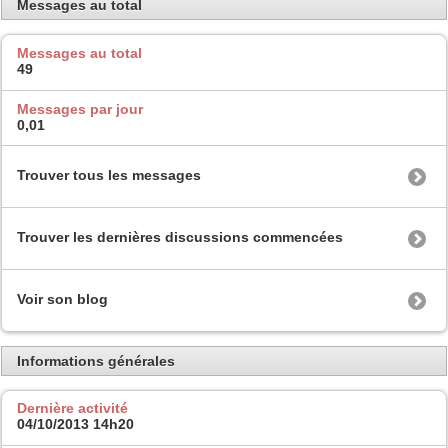
Messages au total
Messages au total
49
Messages par jour
0,01
Trouver tous les messages
Trouver les dernières discussions commencées
Voir son blog
Informations générales
Dernière activité
04/10/2013
14h20