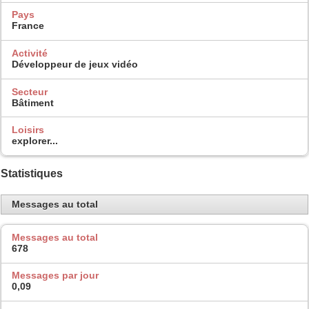
Pays
France
Activité
Développeur de jeux vidéo
Secteur
Bâtiment
Loisirs
explorer...
Statistiques
Messages au total
Messages au total
678
Messages par jour
0,09