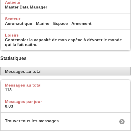
Activité
Master Data Manager
Secteur
Aéronautique - Marine - Espace - Armement
Loisirs
Contempler la capacité de mon espèce à dévorer le monde
qui la fait naitre.
Statistiques
Messages au total
Messages au total
113
Messages par jour
0,03
Trouver tous les messages